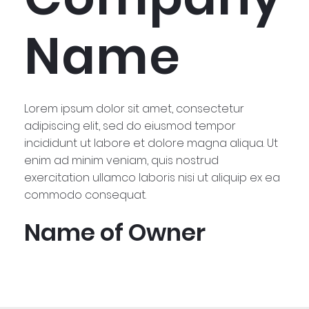
Name
Lorem ipsum dolor sit amet, consectetur
adipiscing elit, sed do eiusmod tempor
incididunt ut labore et dolore magna aliqua. Ut
enim ad minim veniam, quis nostrud
exercitation ullamco laboris nisi ut aliquip ex ea
commodo consequat.
Name of Owner