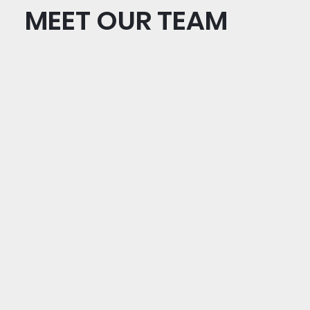
MEET OUR TEAM